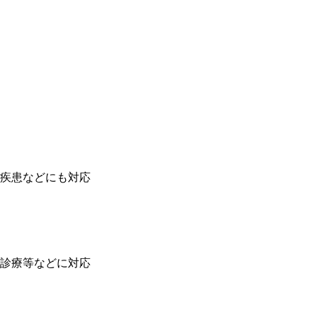
疾患などにも対応
診療等などに対応