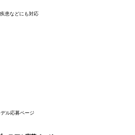
疾患などにも対応
 モデル応募ページ