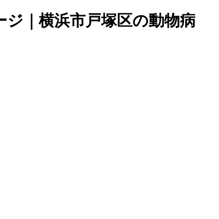
ページ｜横浜市戸塚区の動物病