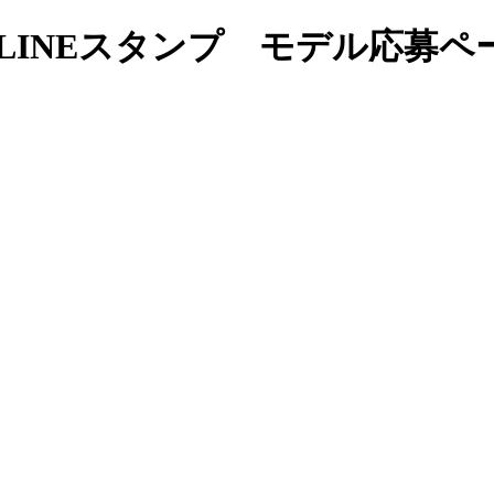
】LINEスタンプ モデル応募