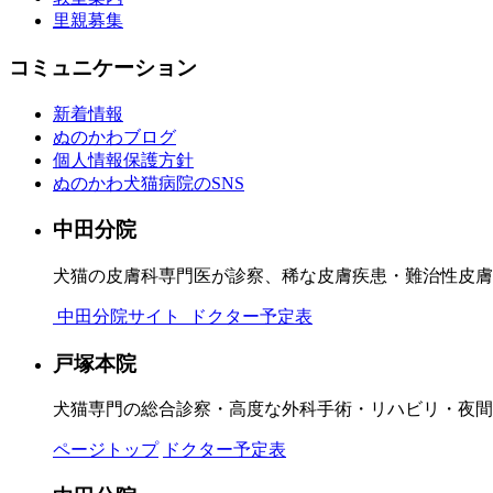
里親募集
コミュニケーション
新着情報
ぬのかわブログ
個人情報保護方針
ぬのかわ犬猫病院のSNS
中田分院
犬猫の皮膚科専門医が診察、稀な皮膚疾患・難治性皮膚
中田分院サイト
ドクター予定表
戸塚本院
犬猫専門の総合診察・高度な外科手術・リハビリ・夜間
ページトップ
ドクター予定表