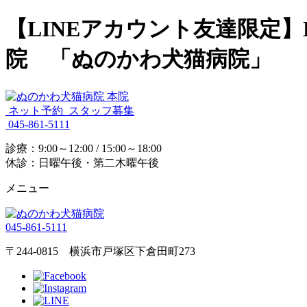
【LINEアカウント友達限定
院 「ぬのかわ犬猫病院」
ネット予約
スタッフ募集
045-861-5111
診療：9:00～12:00 / 15:00～18:00
休診：日曜午後・第二木曜午後
メニュー
045-861-5111
〒244-0815 横浜市戸塚区下倉田町273