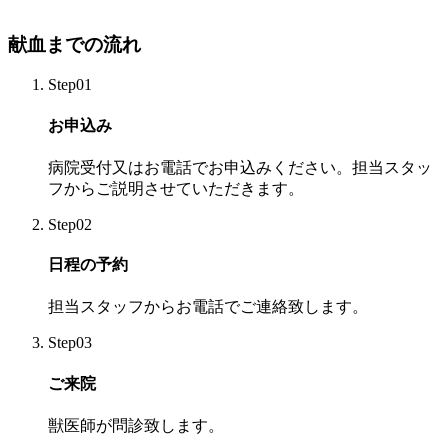
献血までの流れ
Step01
お申込み
病院受付又はお電話でお申込みください。担当スタッ
フからご説明させていただきます。
Step02
日程の予約
担当スタッフからお電話でご連絡致します。
Step03
ご来院
獣医師が問診致します。