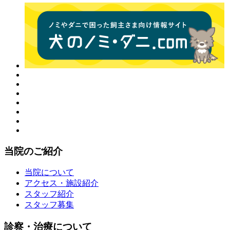
当院のご紹介
当院について
アクセス・施設紹介
スタッフ紹介
スタッフ募集
診察・治療について