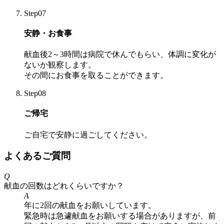
Step07
安静・お食事
献血後2～3時間は病院で休んでもらい、体調に変化が
ないか観察します。
その間にお食事を取ることができます。
Step08
ご帰宅
ご自宅で安静に過ごしてください。
よくあるご質問
Q
献血の回数はどれくらいですか？
A
年に2回の献血をお願いしています。
緊急時は急遽献血をお願いする場合がありますが、前