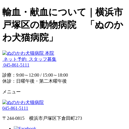
輸血・献血について｜横浜市
戸塚区の動物病院 「ぬのか
わ犬猫病院」
ネット予約
スタッフ募集
045-861-5111
診療：9:00～12:00 / 15:00～18:00
休診：日曜午後・第二木曜午後
メニュー
045-861-5111
〒244-0815 横浜市戸塚区下倉田町273