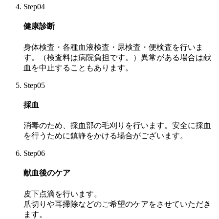
Step04
健康診断
身体検査・各種血液検査・尿検査・便検査を行いま
す。（検査料は病院負担です。）異常がある場合は献
血を中止することもあります。
Step05
採血
消毒のため、採血部の毛刈りを行います。安全に採血
を行うために鎮静をかける場合がございます。
Step06
献血後のケア
皮下点滴を行います。
爪切りや耳掃除などのご希望のケアをさせていただき
ます。