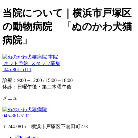
当院について｜横浜市戸塚区
の動物病院 「ぬのかわ犬猫
病院」
ネット予約
スタッフ募集
045-861-5111
診療：9:00～12:00 / 15:00～18:00
休診：日曜午後・第二木曜午後
メニュー
045-861-5111
〒244-0815 横浜市戸塚区下倉田町273