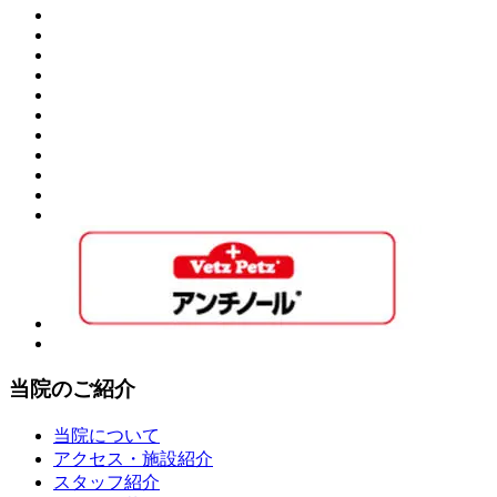
当院のご紹介
当院について
アクセス・施設紹介
スタッフ紹介