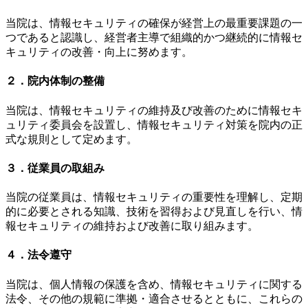
当院は、情報セキュリティの確保が経営上の最重要課題の一
つであると認識し、経営者主導で組織的かつ継続的に情報セ
キュリティの改善・向上に努めます。
２．院内体制の整備
当院は、情報セキュリティの維持及び改善のために情報セキ
ュリティ委員会を設置し、情報セキュリティ対策を院内の正
式な規則として定めます。
３．従業員の取組み
当院の従業員は、情報セキュリティの重要性を理解し、定期
的に必要とされる知識、技術を習得および見直しを行い、情
報セキュリティの維持および改善に取り組みます。
４．法令遵守
当院は、個人情報の保護を含め、情報セキュリティに関する
法令、その他の規範に準拠・適合させるとともに、これらの