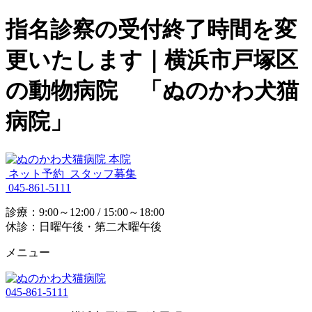
指名診察の受付終了時間を変
更いたします｜横浜市戸塚区
の動物病院 「ぬのかわ犬猫
病院」
ネット予約
スタッフ募集
045-861-5111
診療：9:00～12:00 / 15:00～18:00
休診：日曜午後・第二木曜午後
メニュー
045-861-5111