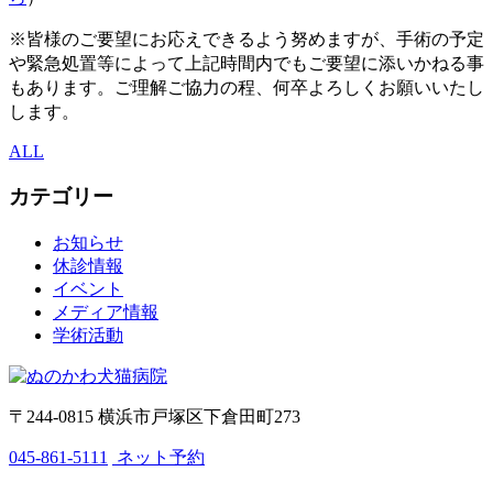
※皆様のご要望にお応えできるよう努めますが、手術の予定
や緊急処置等によって上記時間内でもご要望に添いかねる事
もあります。ご理解ご協力の程、何卒よろしくお願いいたし
します。
ALL
カテゴリー
お知らせ
休診情報
イベント
メディア情報
学術活動
〒244-0815 横浜市戸塚区下倉田町273
045-861-5111
ネット予約