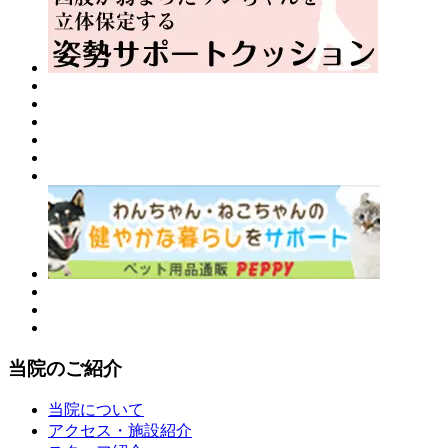
当院のご紹介
当院について
アクセス・施設紹介