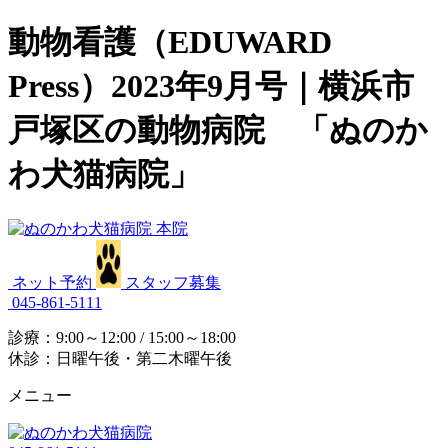
動物看護（EDUWARD
Press）2023年9月号｜横浜市
戸塚区の動物病院 「ぬのか
わ犬猫病院」
ネット予約
スタッフ募集
045-861-5111
診療：9:00～12:00 / 15:00～18:00
休診：日曜午後・第二木曜午後
メニュー