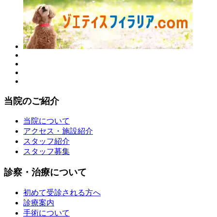
当院のご紹介
当院について
アクセス・施設紹介
スタッフ紹介
スタッフ募集
診察・治療について
初めて受診される方へ
診療案内
手術について