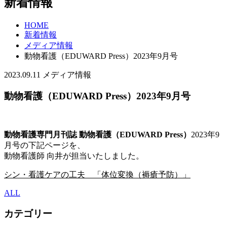
新着情報
HOME
新着情報
メディア情報
動物看護（EDUWARD Press）2023年9月号
2023.09.11
メディア情報
動物看護（EDUWARD Press）2023年9月号
動物看護専門月刊誌 動物看護（EDUWARD Press）
2023年9
月号の下記ページを、
動物看護師 向井が担当いたしました。
シン・看護ケアの工夫 「体位変換（褥瘡予防）
」
ALL
カテゴリー