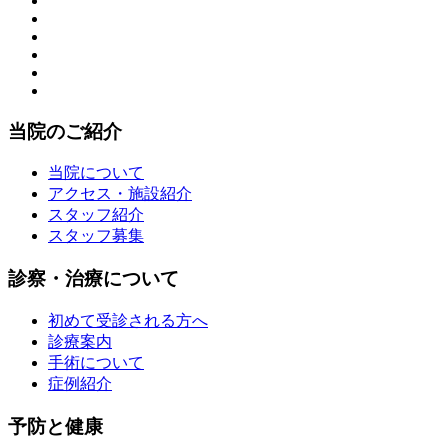
当院のご紹介
当院について
アクセス・施設紹介
スタッフ紹介
スタッフ募集
診察・治療について
初めて受診される方へ
診療案内
手術について
症例紹介
予防と健康