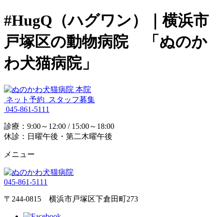
#HugQ（ハグワン）｜横浜市
戸塚区の動物病院 「ぬのか
わ犬猫病院」
ネット予約
スタッフ募集
045-861-5111
診療：9:00～12:00 / 15:00～18:00
休診：日曜午後・第二木曜午後
メニュー
045-861-5111
〒244-0815 横浜市戸塚区下倉田町273