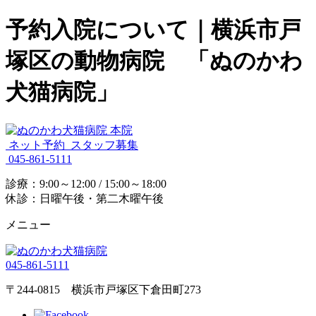
予約入院について｜横浜市戸
塚区の動物病院 「ぬのかわ
犬猫病院」
ネット予約
スタッフ募集
045-861-5111
診療：9:00～12:00 / 15:00～18:00
休診：日曜午後・第二木曜午後
メニュー
045-861-5111
〒244-0815 横浜市戸塚区下倉田町273