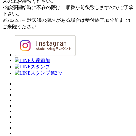
入の上お待ちください。
※診療開始時に不在の際は、順番が前後致しますのでご了承
下さい。
※2022/3～ 獣医師の指名がある場合は受付終了30分前までに
ご来院ください