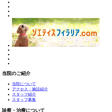
当院のご紹介
当院について
アクセス・施設紹介
スタッフ紹介
スタッフ募集
診察・治療について