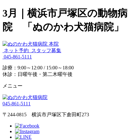
3月｜横浜市戸塚区の動物病
院 「ぬのかわ犬猫病院」
ネット予約
スタッフ募集
045-861-5111
診療：9:00～12:00 / 15:00～18:00
休診：日曜午後・第二木曜午後
メニュー
045-861-5111
〒244-0815 横浜市戸塚区下倉田町273