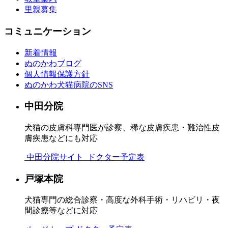
里親募集
コミュニケーション
新着情報
ぬのかわブログ
個人情報保護方針
ぬのかわ犬猫病院のSNS
中田分院
犬猫の皮膚科専門医が診察、稀な皮膚疾患・難治性皮
膚疾患などにも対応
中田分院サイト
ドクター予定表
戸塚本院
犬猫専門の総合診察・高度な外科手術・リハビリ・夜
間診療等などに対応