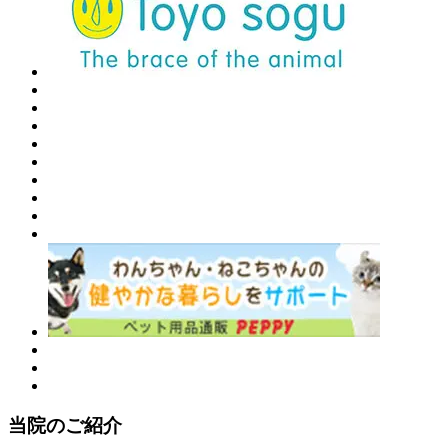
当院のご紹介