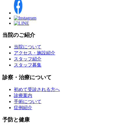
当院のご紹介
当院について
アクセス・施設紹介
スタッフ紹介
スタッフ募集
診察・治療について
初めて受診される方へ
診療案内
手術について
症例紹介
予防と健康