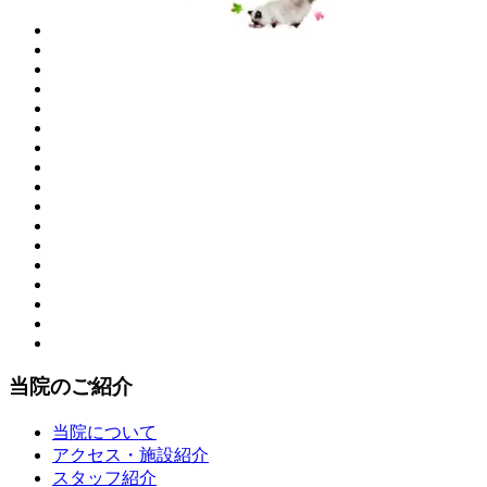
当院のご紹介
当院について
アクセス・施設紹介
スタッフ紹介