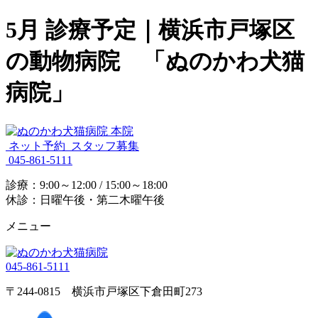
5月 診療予定｜横浜市戸塚区
の動物病院 「ぬのかわ犬猫
病院」
ネット予約
スタッフ募集
045-861-5111
診療：9:00～12:00 / 15:00～18:00
休診：日曜午後・第二木曜午後
メニュー
045-861-5111
〒244-0815 横浜市戸塚区下倉田町273