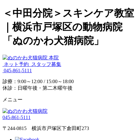
＜中田分院＞スキンケア教室
｜横浜市戸塚区の動物病院
「ぬのかわ犬猫病院」
ネット予約
スタッフ募集
045-861-5111
診療：9:00～12:00 / 15:00～18:00
休診：日曜午後・第二木曜午後
メニュー
045-861-5111
〒244-0815 横浜市戸塚区下倉田町273