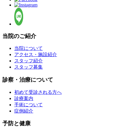
当院のご紹介
当院について
アクセス・施設紹介
スタッフ紹介
スタッフ募集
診察・治療について
初めて受診される方へ
診療案内
手術について
症例紹介
予防と健康