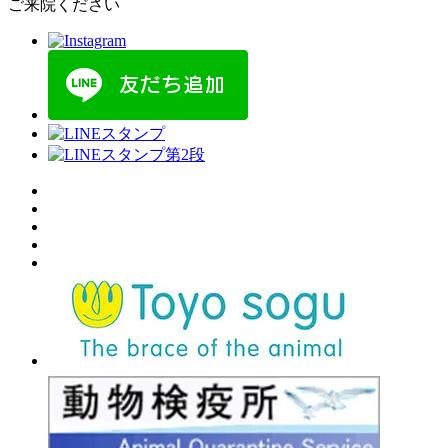
ご来院ください