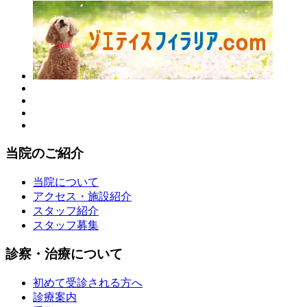
当院のご紹介
当院について
アクセス・施設紹介
スタッフ紹介
スタッフ募集
診察・治療について
初めて受診される方へ
診療案内