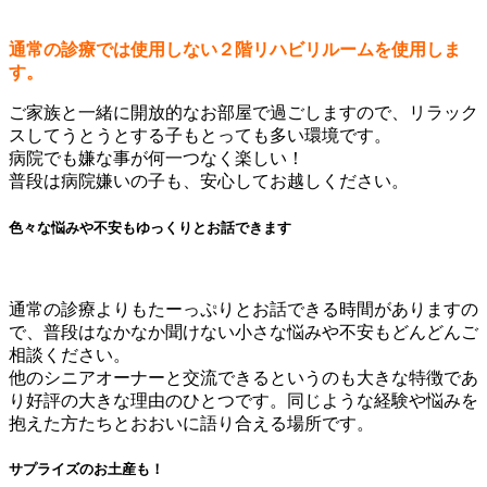
通常の診療では使用しない２階リハビリルームを使用しま
す。
ご家族と一緒に開放的なお部屋で過ごしますので、リラック
スしてうとうとする子もとっても多い環境です。
病院でも嫌な事が何一つなく楽しい！
普段は病院嫌いの子も、安心してお越しください。
色々な悩みや不安もゆっくりとお話できます
通常の診療よりもたーっぷりとお話できる時間がありますの
で、普段はなかなか聞けない小さな悩みや不安もどんどんご
相談ください。
他のシニアオーナーと交流できるというのも大きな特徴であ
り好評の大きな理由のひとつです。同じような経験や悩みを
抱えた方たちとおおいに語り合える場所です。
サプライズのお土産も！