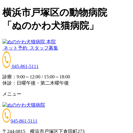
横浜市戸塚区の動物病院
「ぬのかわ犬猫病院」
ネット予約
スタッフ募集
045-861-5111
診療：9:00～12:00 / 15:00～18:00
休診：日曜午後・第二木曜午後
メニュー
045-861-5111
〒244-0815 横浜市戸塚区下倉田町273