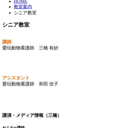
HOME
教室案内
シニア教室
シニア教室
講師
愛玩動物看護師 三橋 有紗
アシスタント
愛玩動物看護師 和田 佳子
講演・メディア情報（三橋）
セミナー講師