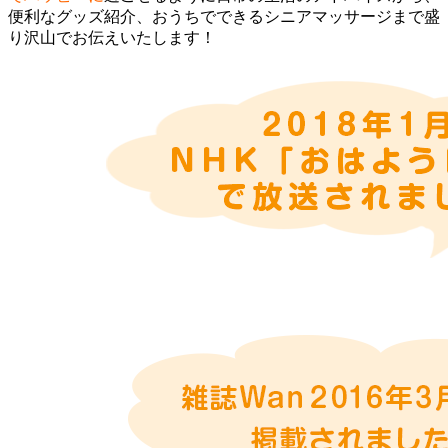
便利なグッズ紹介、おうちでできるシニアマッサージまで盛
り沢山でお伝えいたします！