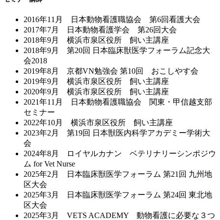
2016年11月 日本動物看護職協会 第6回看護大会
2017年7月 日本動物看護学会 第26回大会
2018年9月 横浜市泉区役所 飼い主講座
2018年9月 第20回 日本臨床獣医学フォーラム記念大
会2018
2019年8月 京都VN勉強会 第10回 おこしやす会
2019年9月 横浜市泉区役所 飼い主講座
2020年9月 横浜市泉区役所 飼い主講座
2021年11月 日本動物看護職協会 関東・甲信越支部
セミナー
2022年10月 横浜市泉区役所 飼い主講座
2023年2月 第19回 日本獣医内科学アカデミー学術大
会
2024年8月 ロイヤルカナン ベテリナリーシンポジウ
ム for Vet Nurse
2025年2月 日本臨床獣医学フォーラム 第21回 九州地
区大会
2025年3月 日本臨床獣医学フォーラム 第24回 東北地
区大会
2025年3月 VETS ACADEMY 動物看護に必要な３つ