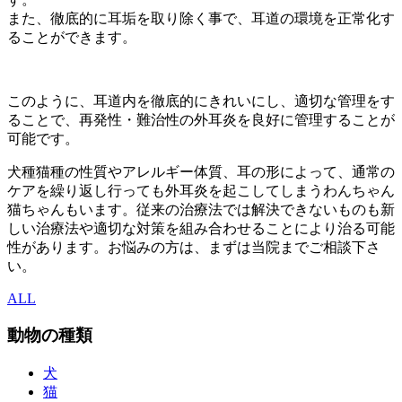
また、徹底的に耳垢を取り除く事で、耳道の環境を正常化す
ることができます。
このように、耳道内を徹底的にきれいにし、適切な管理をす
ることで、再発性・難治性の外耳炎を良好に管理することが
可能です。
犬種猫種の性質やアレルギー体質、耳の形によって、通常の
ケアを繰り返し行っても外耳炎を起こしてしまうわんちゃん
猫ちゃんもいます。従来の治療法では解決できないものも新
しい治療法や適切な対策を組み合わせることにより治る可能
性があります。お悩みの方は、まずは当院までご相談下さ
い。
ALL
動物の種類
犬
猫