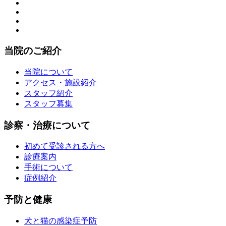
当院のご紹介
当院について
アクセス・施設紹介
スタッフ紹介
スタッフ募集
診察・治療について
初めて受診される方へ
診療案内
手術について
症例紹介
予防と健康
犬と猫の感染症予防