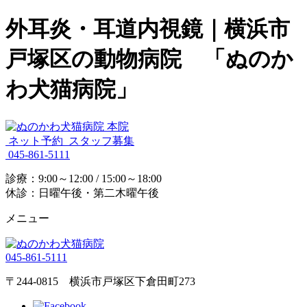
外耳炎・耳道内視鏡｜横浜市
戸塚区の動物病院 「ぬのか
わ犬猫病院」
ネット予約
スタッフ募集
045-861-5111
診療：9:00～12:00 / 15:00～18:00
休診：日曜午後・第二木曜午後
メニュー
045-861-5111
〒244-0815 横浜市戸塚区下倉田町273