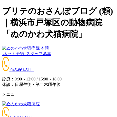
ブリテのおさんぽブログ (頼)
｜横浜市戸塚区の動物病院
「ぬのかわ犬猫病院」
ネット予約
スタッフ募集
045-861-5111
診療：9:00～12:00 / 15:00～18:00
休診：日曜午後・第二木曜午後
メニュー