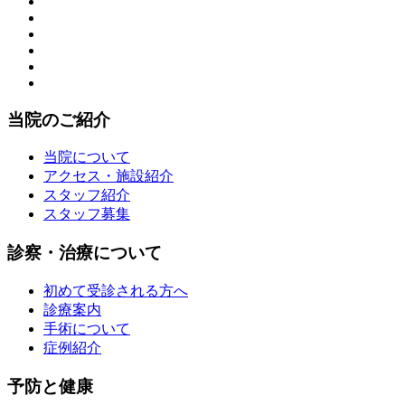
当院のご紹介
当院について
アクセス・施設紹介
スタッフ紹介
スタッフ募集
診察・治療について
初めて受診される方へ
診療案内
手術について
症例紹介
予防と健康