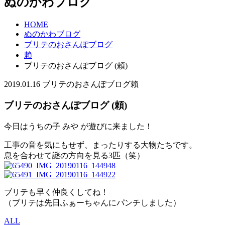
ぬのかわブログ
HOME
ぬのかわブログ
ブリテのおさんぽブログ
賴
ブリテのおさんぽブログ (頼)
2019.01.16
ブリテのおさんぽブログ
賴
ブリテのおさんぽブログ (頼)
今日はうちの子 みや が遊びに来ました！
工事の音を気にもせず、まったりする大物たちです。
息を合わせて謎の方向を見る3匹（笑）
ブリテも早く仲良くしてね！
（ブリテは先日ふぁーちゃんにパンチしました）
ALL