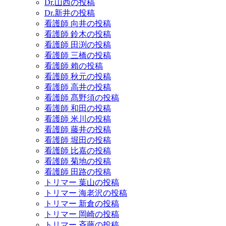
Dr.山西の投稿
Dr.新井の投稿
看護師 向井の投稿
看護師 鈴木の投稿
看護師 田渕の投稿
看護師 三橋の投稿
看護師 賴の投稿
看護師 秋元の投稿
看護師 高井の投稿
看護師 髙野須の投稿
看護師 和田の投稿
看護師 米川の投稿
看護師 藤井の投稿
看護師 堀田の投稿
看護師 比嘉の投稿
看護師 菊地の投稿
看護師 田路の投稿
トリマー 葉山の投稿
トリマー 海老沢の投稿
トリマー 新倉の投稿
トリマー 岡崎の投稿
トリマー 斉藤の投稿