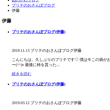
ぬのかわブログ
ブリテのおさんぽブログ
伊藤
伊藤
ブリテのおさんぽブログ(伊藤)
2019.11.13
ブリテのおさんぽブログ
伊藤
こんにちは。久しぶりのブリテです♡ 僕は今この袋がお
ー(^^)v 最後に柿を貰った...
続きを読む
ブリテのおさんぽブログ(伊藤)
2019.03.12
ブリテのおさんぽブログ
伊藤