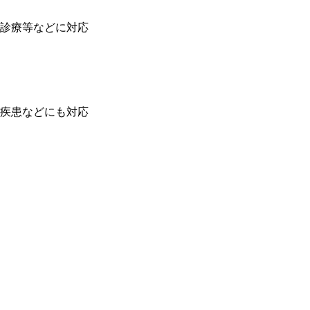
診療等などに対応
疾患などにも対応