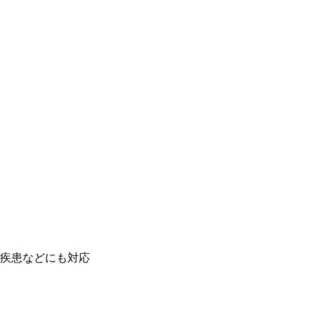
疾患などにも対応