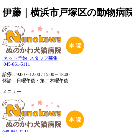
伊藤｜横浜市戸塚区の動物病
ネット予約
スタッフ募集
045-861-5111
診療：9:00～12:00 / 15:00～18:00
休診：日曜午後・第二木曜午後
メニュー
045-861-5111