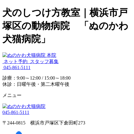
犬のしつけ方教室｜横浜市戸
塚区の動物病院 「ぬのかわ
犬猫病院」
ネット予約
スタッフ募集
045-861-5111
診療：9:00～12:00 / 15:00～18:00
休診：日曜午後・第二木曜午後
メニュー
045-861-5111
〒244-0815 横浜市戸塚区下倉田町273