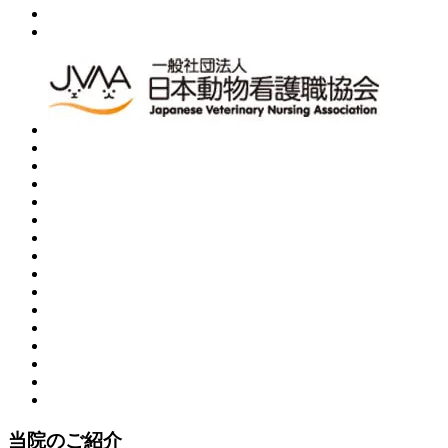
当院のご紹介