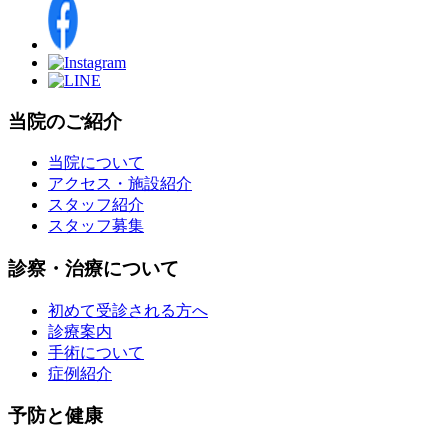
当院のご紹介
当院について
アクセス・施設紹介
スタッフ紹介
スタッフ募集
診察・治療について
初めて受診される方へ
診療案内
手術について
症例紹介
予防と健康