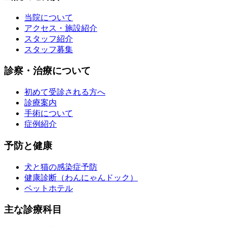
当院について
アクセス・施設紹介
スタッフ紹介
スタッフ募集
診察・治療について
初めて受診される方へ
診療案内
手術について
症例紹介
予防と健康
犬と猫の感染症予防
健康診断（わんにゃんドック）
ペットホテル
主な診療科目