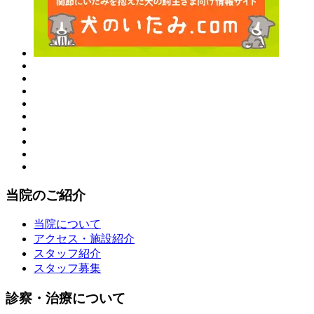
当院のご紹介
当院について
アクセス・施設紹介
スタッフ紹介
スタッフ募集
診察・治療について