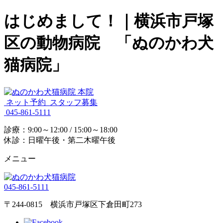
はじめまして！｜横浜市戸塚
区の動物病院 「ぬのかわ犬
猫病院」
ネット予約
スタッフ募集
045-861-5111
診療：9:00～12:00 / 15:00～18:00
休診：日曜午後・第二木曜午後
メニュー
045-861-5111
〒244-0815 横浜市戸塚区下倉田町273