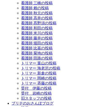
看護師 三橋の投稿
看護師 賴の投稿
看護師 秋元の投稿
看護師 高井の投稿
看護師 髙野須の投稿
看護師 和田の投稿
看護師 米川の投稿
看護師 藤井の投稿
看護師 堀田の投稿
看護師 比嘉の投稿
看護師 菊地の投稿
看護師 田路の投稿
トリマー 葉山の投稿
トリマー 海老沢の投稿
トリマー 新倉の投稿
トリマー 岡崎の投稿
トリマー 斉藤の投稿
受付 伊藤の投稿
受付 岩崎の投稿
旧スタッフの投稿
ブリテのおさんぽブログ