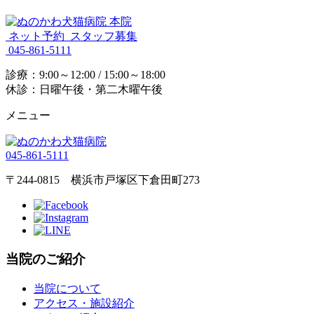
ネット予約
スタッフ募集
045-861-5111
診療：9:00～12:00 / 15:00～18:00
休診：日曜午後・第二木曜午後
メニュー
045-861-5111
〒244-0815 横浜市戸塚区下倉田町273
当院のご紹介
当院について
アクセス・施設紹介