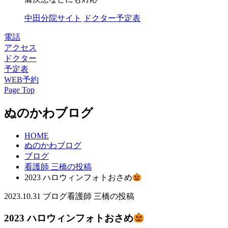
中田分院サイト
ドクター予定表
電話
アクセス
ドクター
予定表
WEB予約
Page Top
ぬのかわブログ
HOME
ぬのかわブログ
ブログ
看護師 三橋の投稿
2023 ハロウィンフォトおさめ
2023.10.31
ブログ
看護師 三橋の投稿
2023 ハロウィンフォトおさめ