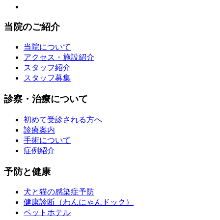
当院のご紹介
当院について
アクセス・施設紹介
スタッフ紹介
スタッフ募集
診察・治療について
初めて受診される方へ
診療案内
手術について
症例紹介
予防と健康
犬と猫の感染症予防
健康診断（わんにゃんドック）
ペットホテル