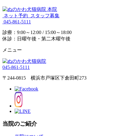
ネット予約
スタッフ募集
045-861-5111
診療：9:00～12:00 / 15:00～18:00
休診：日曜午後・第二木曜午後
メニュー
045-861-5111
〒244-0815 横浜市戸塚区下倉田町273
当院のご紹介