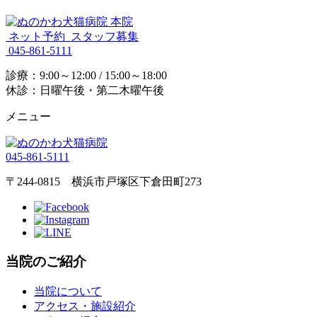
ネット予約
スタッフ募集
045-861-5111
診療：9:00～12:00 / 15:00～18:00
休診：日曜午後・第二木曜午後
メニュー
045-861-5111
〒244-0815 横浜市戸塚区下倉田町273
当院のご紹介
当院について
アクセス・施設紹介