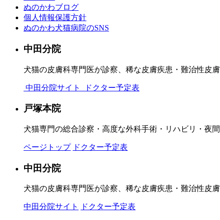
ぬのかわブログ
個人情報保護方針
ぬのかわ犬猫病院のSNS
中田分院
犬猫の皮膚科専門医が診察、稀な皮膚疾患・難治性皮膚
中田分院サイト
ドクター予定表
戸塚本院
犬猫専門の総合診察・高度な外科手術・リハビリ・夜間
ページトップ
ドクター予定表
中田分院
犬猫の皮膚科専門医が診察、稀な皮膚疾患・難治性皮膚
中田分院サイト
ドクター予定表