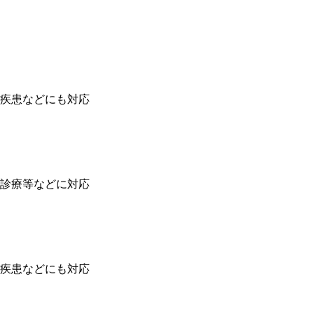
疾患などにも対応
診療等などに対応
疾患などにも対応