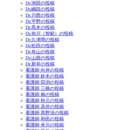
Dr.池田の投稿
Dr.嶋田の投稿
Dr.川西の投稿
Dr.平野の投稿
Dr.髙木の投稿
Dr.布川（智範）の投稿
Dr.久津間の投稿
Dr.松田の投稿
Dr.有山の投稿
Dr.山西の投稿
Dr.新井の投稿
看護師 向井の投稿
看護師 鈴木の投稿
看護師 田渕の投稿
看護師 三橋の投稿
看護師 賴の投稿
看護師 秋元の投稿
看護師 高井の投稿
看護師 髙野須の投稿
看護師 和田の投稿
看護師 米川の投稿