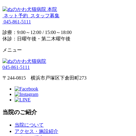
ネット予約
スタッフ募集
045-861-5111
診療：9:00～12:00 / 15:00～18:00
休診：日曜午後・第二木曜午後
メニュー
045-861-5111
〒244-0815 横浜市戸塚区下倉田町273
当院のご紹介
当院について
アクセス・施設紹介