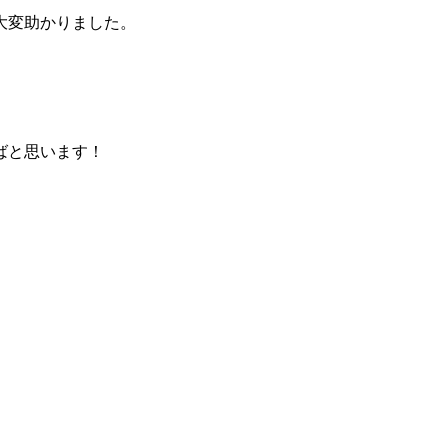
大変助かりました。
ばと思います！