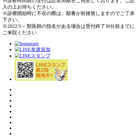
※診察時間前の受付は記名用紙をご用意しております。ご記
入の上お待ちください。
※診療開始時に不在の際は、順番が前後致しますのでご了承
下さい。
※2022/3～ 獣医師の指名がある場合は受付終了30分前までに
ご来院ください