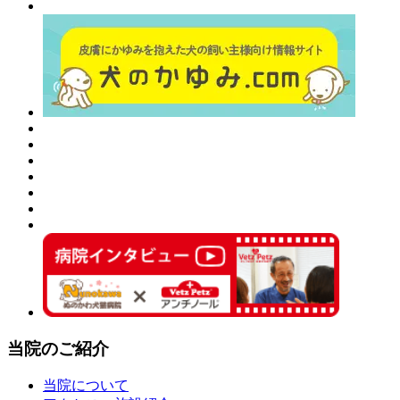
当院のご紹介
当院について