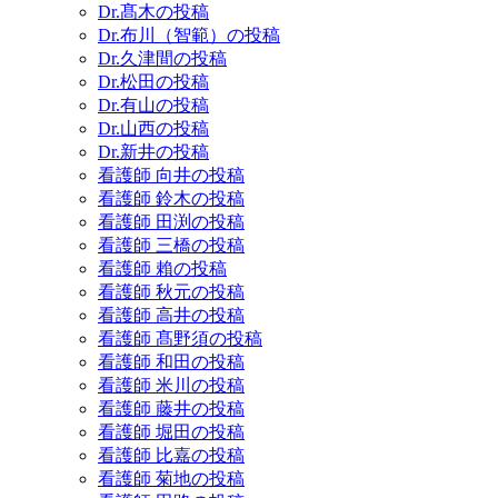
Dr.髙木の投稿
Dr.布川（智範）の投稿
Dr.久津間の投稿
Dr.松田の投稿
Dr.有山の投稿
Dr.山西の投稿
Dr.新井の投稿
看護師 向井の投稿
看護師 鈴木の投稿
看護師 田渕の投稿
看護師 三橋の投稿
看護師 賴の投稿
看護師 秋元の投稿
看護師 高井の投稿
看護師 髙野須の投稿
看護師 和田の投稿
看護師 米川の投稿
看護師 藤井の投稿
看護師 堀田の投稿
看護師 比嘉の投稿
看護師 菊地の投稿