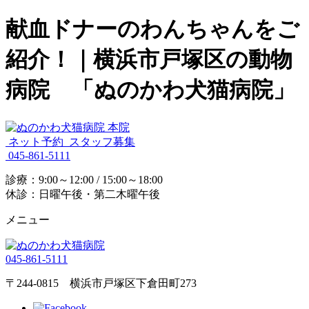
献血ドナーのわんちゃんをご
紹介！｜横浜市戸塚区の動物
病院 「ぬのかわ犬猫病院」
ネット予約
スタッフ募集
045-861-5111
診療：9:00～12:00 / 15:00～18:00
休診：日曜午後・第二木曜午後
メニュー
045-861-5111
〒244-0815 横浜市戸塚区下倉田町273