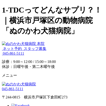
1-TDCってどんなサプリ？！
｜横浜市戸塚区の動物病院
「ぬのかわ犬猫病院」
ネット予約
スタッフ募集
045-861-5111
診療：9:00～12:00 / 15:00～18:00
休診：日曜午後・第二木曜午後
メニュー
045-861-5111
〒244-0815 横浜市戸塚区下倉田町273