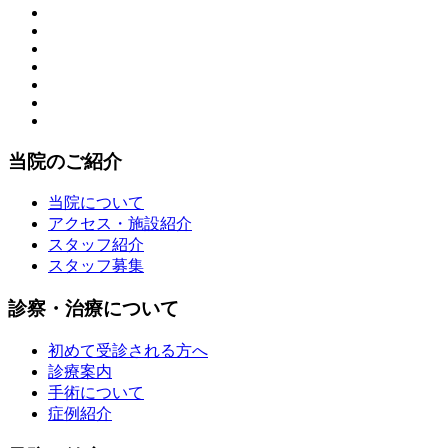
当院のご紹介
当院について
アクセス・施設紹介
スタッフ紹介
スタッフ募集
診察・治療について
初めて受診される方へ
診療案内
手術について
症例紹介