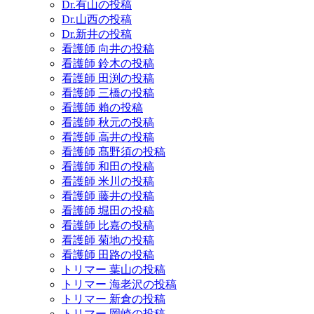
Dr.有山の投稿
Dr.山西の投稿
Dr.新井の投稿
看護師 向井の投稿
看護師 鈴木の投稿
看護師 田渕の投稿
看護師 三橋の投稿
看護師 賴の投稿
看護師 秋元の投稿
看護師 高井の投稿
看護師 髙野須の投稿
看護師 和田の投稿
看護師 米川の投稿
看護師 藤井の投稿
看護師 堀田の投稿
看護師 比嘉の投稿
看護師 菊地の投稿
看護師 田路の投稿
トリマー 葉山の投稿
トリマー 海老沢の投稿
トリマー 新倉の投稿
トリマー 岡崎の投稿