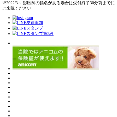
※2022/3～ 獣医師の指名がある場合は受付終了30分前までに
ご来院ください