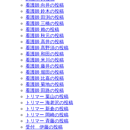
看護師 向井の投稿
看護師 鈴木の投稿
看護師 田渕の投稿
看護師 三橋の投稿
看護師 賴の投稿
看護師 秋元の投稿
看護師 高井の投稿
看護師 髙野須の投稿
看護師 和田の投稿
看護師 米川の投稿
看護師 藤井の投稿
看護師 堀田の投稿
看護師 比嘉の投稿
看護師 菊地の投稿
看護師 田路の投稿
トリマー 葉山の投稿
トリマー 海老沢の投稿
トリマー 新倉の投稿
トリマー 岡崎の投稿
トリマー 斉藤の投稿
受付 伊藤の投稿