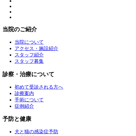
当院のご紹介
当院について
アクセス・施設紹介
スタッフ紹介
スタッフ募集
診察・治療について
初めて受診される方へ
診療案内
手術について
症例紹介
予防と健康
犬と猫の感染症予防