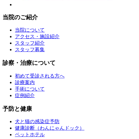
当院のご紹介
当院について
アクセス・施設紹介
スタッフ紹介
スタッフ募集
診察・治療について
初めて受診される方へ
診療案内
手術について
症例紹介
予防と健康
犬と猫の感染症予防
健康診断（わんにゃんドック）
ペットホテル