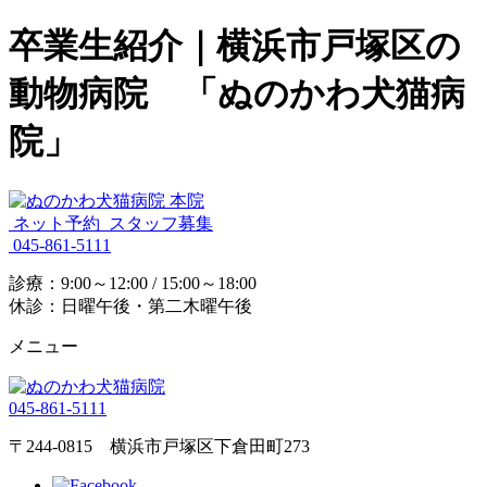
卒業生紹介｜横浜市戸塚区の
動物病院 「ぬのかわ犬猫病
院」
ネット予約
スタッフ募集
045-861-5111
診療：9:00～12:00 / 15:00～18:00
休診：日曜午後・第二木曜午後
メニュー
045-861-5111
〒244-0815 横浜市戸塚区下倉田町273