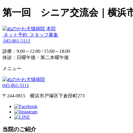
第一回 シニア交流会｜横浜
ネット予約
スタッフ募集
045-861-5111
診療：9:00～12:00 / 15:00～18:00
休診：日曜午後・第二木曜午後
メニュー
045-861-5111
〒244-0815 横浜市戸塚区下倉田町273
当院のご紹介