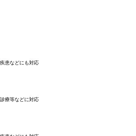
疾患などにも対応
診療等などに対応