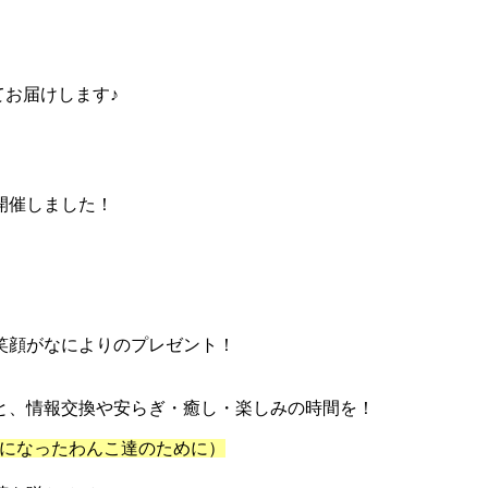
てお届けします♪
開催しました！
笑顔がなによりのプレゼント！
と、情報交換や安らぎ・癒し・楽しみの時間を！
になったわんこ達のために）