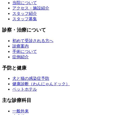
当院について
アクセス・施設紹介
スタッフ紹介
スタッフ募集
診察・治療について
初めて受診される方へ
診療案内
手術について
症例紹介
予防と健康
犬と猫の感染症予防
健康診断（わんにゃんドック）
ペットホテル
主な診療科目
一般外来