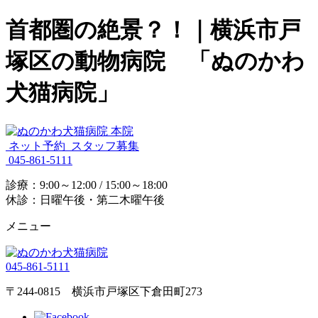
首都圏の絶景？！｜横浜市戸
塚区の動物病院 「ぬのかわ
犬猫病院」
ネット予約
スタッフ募集
045-861-5111
診療：9:00～12:00 / 15:00～18:00
休診：日曜午後・第二木曜午後
メニュー
045-861-5111
〒244-0815 横浜市戸塚区下倉田町273