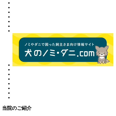
当院のご紹介