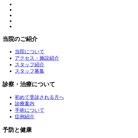
当院のご紹介
当院について
アクセス・施設紹介
スタッフ紹介
スタッフ募集
診察・治療について
初めて受診される方へ
診療案内
手術について
症例紹介
予防と健康