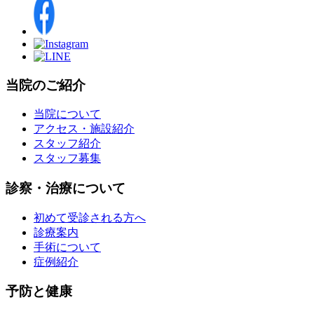
当院のご紹介
当院について
アクセス・施設紹介
スタッフ紹介
スタッフ募集
診察・治療について
初めて受診される方へ
診療案内
手術について
症例紹介
予防と健康