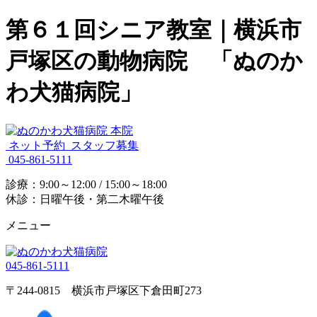
第６１回シニア教室｜横浜市
戸塚区の動物病院 「ぬのか
わ犬猫病院」
ネット予約
スタッフ募集
045-861-5111
診療：9:00～12:00 / 15:00～18:00
休診：日曜午後・第二木曜午後
メニュー
045-861-5111
〒244-0815 横浜市戸塚区下倉田町273