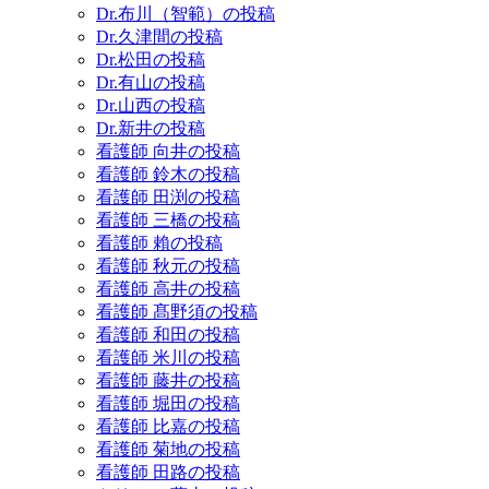
Dr.布川（智範）の投稿
Dr.久津間の投稿
Dr.松田の投稿
Dr.有山の投稿
Dr.山西の投稿
Dr.新井の投稿
看護師 向井の投稿
看護師 鈴木の投稿
看護師 田渕の投稿
看護師 三橋の投稿
看護師 賴の投稿
看護師 秋元の投稿
看護師 高井の投稿
看護師 髙野須の投稿
看護師 和田の投稿
看護師 米川の投稿
看護師 藤井の投稿
看護師 堀田の投稿
看護師 比嘉の投稿
看護師 菊地の投稿
看護師 田路の投稿