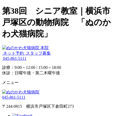
第38回 シニア教室｜横浜市
戸塚区の動物病院 「ぬのか
わ犬猫病院」
ネット予約
スタッフ募集
045-861-5111
診療：9:00～12:00 / 15:00～18:00
休診：日曜午後・第二木曜午後
メニュー
045-861-5111
〒244-0815 横浜市戸塚区下倉田町273