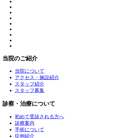
当院のご紹介
当院について
アクセス・施設紹介
スタッフ紹介
スタッフ募集
診察・治療について
初めて受診される方へ
診療案内
手術について
症例紹介