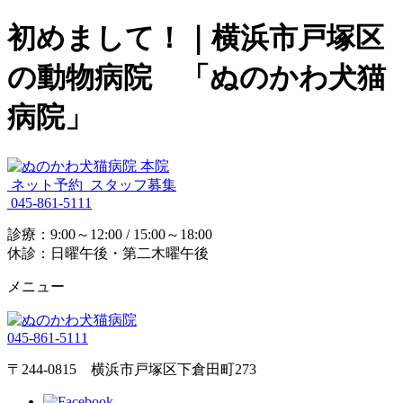
初めまして！｜横浜市戸塚区
の動物病院 「ぬのかわ犬猫
病院」
ネット予約
スタッフ募集
045-861-5111
診療：9:00～12:00 / 15:00～18:00
休診：日曜午後・第二木曜午後
メニュー
045-861-5111
〒244-0815 横浜市戸塚区下倉田町273