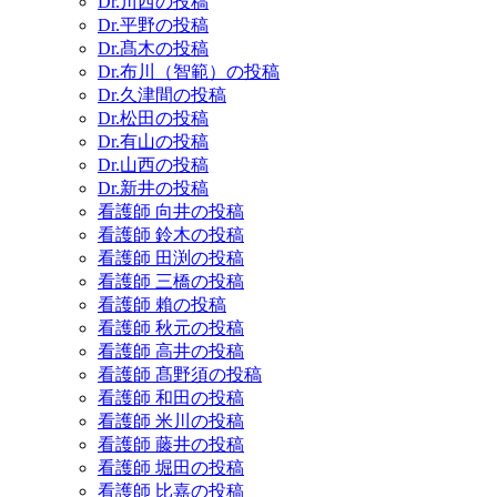
Dr.川西の投稿
Dr.平野の投稿
Dr.髙木の投稿
Dr.布川（智範）の投稿
Dr.久津間の投稿
Dr.松田の投稿
Dr.有山の投稿
Dr.山西の投稿
Dr.新井の投稿
看護師 向井の投稿
看護師 鈴木の投稿
看護師 田渕の投稿
看護師 三橋の投稿
看護師 賴の投稿
看護師 秋元の投稿
看護師 高井の投稿
看護師 髙野須の投稿
看護師 和田の投稿
看護師 米川の投稿
看護師 藤井の投稿
看護師 堀田の投稿
看護師 比嘉の投稿