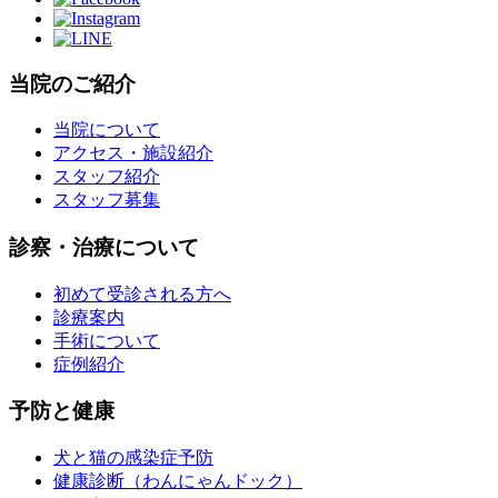
当院のご紹介
当院について
アクセス・施設紹介
スタッフ紹介
スタッフ募集
診察・治療について
初めて受診される方へ
診療案内
手術について
症例紹介
予防と健康
犬と猫の感染症予防
健康診断（わんにゃんドック）