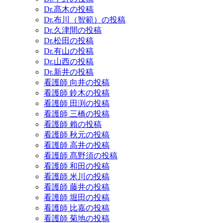
Dr.髙木の投稿
Dr.布川（智範）の投稿
Dr.久津間の投稿
Dr.松田の投稿
Dr.有山の投稿
Dr.山西の投稿
Dr.新井の投稿
看護師 向井の投稿
看護師 鈴木の投稿
看護師 田渕の投稿
看護師 三橋の投稿
看護師 賴の投稿
看護師 秋元の投稿
看護師 高井の投稿
看護師 髙野須の投稿
看護師 和田の投稿
看護師 米川の投稿
看護師 藤井の投稿
看護師 堀田の投稿
看護師 比嘉の投稿
看護師 菊地の投稿