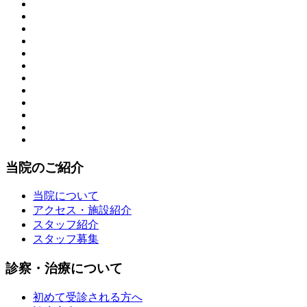
当院のご紹介
当院について
アクセス・施設紹介
スタッフ紹介
スタッフ募集
診察・治療について
初めて受診される方へ