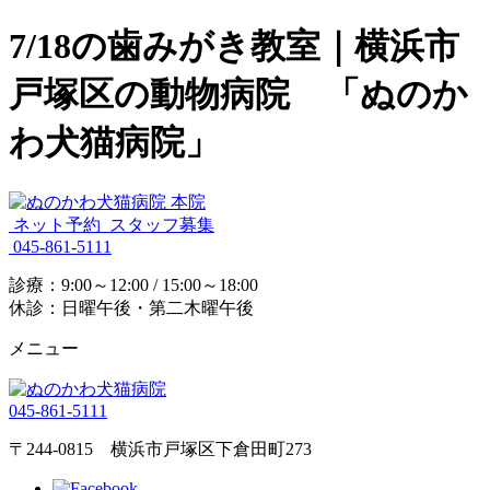
7/18の歯みがき教室｜横浜市
戸塚区の動物病院 「ぬのか
わ犬猫病院」
ネット予約
スタッフ募集
045-861-5111
診療：9:00～12:00 / 15:00～18:00
休診：日曜午後・第二木曜午後
メニュー
045-861-5111
〒244-0815 横浜市戸塚区下倉田町273