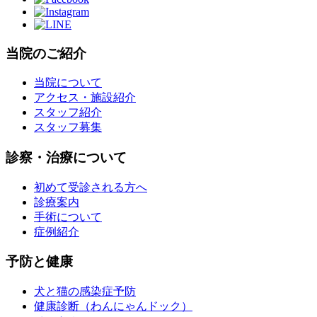
当院のご紹介
当院について
アクセス・施設紹介
スタッフ紹介
スタッフ募集
診察・治療について
初めて受診される方へ
診療案内
手術について
症例紹介
予防と健康
犬と猫の感染症予防
健康診断（わんにゃんドック）