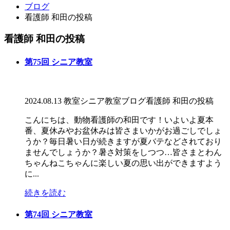
ブログ
看護師 和田の投稿
看護師 和田の投稿
第75回 シニア教室
2024.08.13
教室
シニア教室
ブログ
看護師 和田の投稿
こんにちは、動物看護師の和田です！いよいよ夏本
番、夏休みやお盆休みは皆さまいかがお過ごしでしょ
うか？毎日暑い日が続きますが夏バテなどされており
ませんでしょうか？暑さ対策をしつつ…皆さまとわん
ちゃんねこちゃんに楽しい夏の思い出ができますよう
に...
続きを読む
第74回 シニア教室