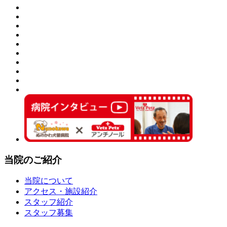
当院のご紹介
当院について
アクセス・施設紹介
スタッフ紹介
スタッフ募集