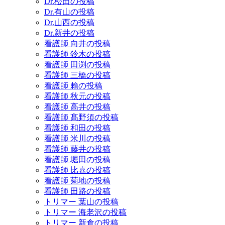
Dr.松田の投稿
Dr.有山の投稿
Dr.山西の投稿
Dr.新井の投稿
看護師 向井の投稿
看護師 鈴木の投稿
看護師 田渕の投稿
看護師 三橋の投稿
看護師 賴の投稿
看護師 秋元の投稿
看護師 高井の投稿
看護師 髙野須の投稿
看護師 和田の投稿
看護師 米川の投稿
看護師 藤井の投稿
看護師 堀田の投稿
看護師 比嘉の投稿
看護師 菊地の投稿
看護師 田路の投稿
トリマー 葉山の投稿
トリマー 海老沢の投稿
トリマー 新倉の投稿