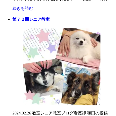
続きを読む
第７２回シニア教室
2024.02.26
教室
シニア教室
ブログ
看護師 和田の投稿