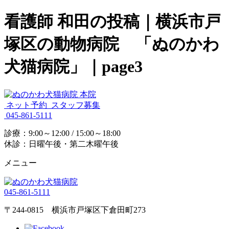
看護師 和田の投稿｜横浜市戸
塚区の動物病院 「ぬのかわ
犬猫病院」｜page3
ネット予約
スタッフ募集
045-861-5111
診療：9:00～12:00 / 15:00～18:00
休診：日曜午後・第二木曜午後
メニュー
045-861-5111
〒244-0815 横浜市戸塚区下倉田町273