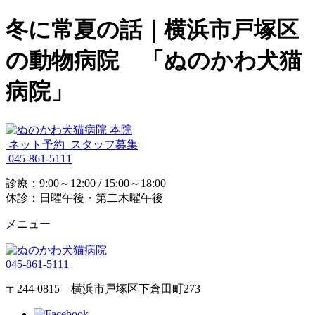
冬に常夏の話｜横浜市戸塚区
の動物病院 「ぬのかわ犬猫
病院」
ネット予約
スタッフ募集
045-861-5111
診療：9:00～12:00 / 15:00～18:00
休診：日曜午後・第二木曜午後
メニュー
045-861-5111
〒244-0815 横浜市戸塚区下倉田町273